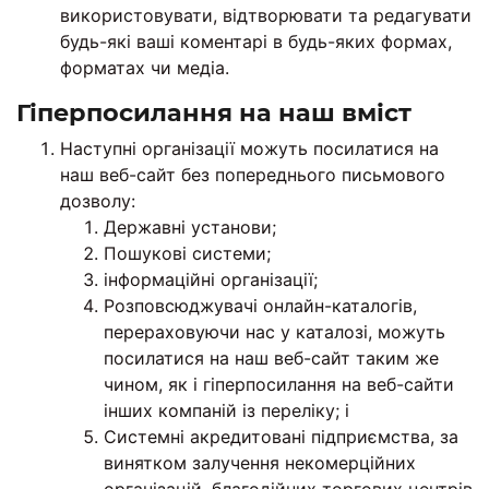
використовувати, відтворювати та редагувати
будь-які ваші коментарі в будь-яких формах,
форматах чи медіа.
Гіперпосилання на наш вміст
Наступні організації можуть посилатися на
наш веб-сайт без попереднього письмового
дозволу:
Державні установи;
Пошукові системи;
інформаційні організації;
Розповсюджувачі онлайн-каталогів,
перераховуючи нас у каталозі, можуть
посилатися на наш веб-сайт таким же
чином, як і гіперпосилання на веб-сайти
інших компаній із переліку; і
Системні акредитовані підприємства, за
винятком залучення некомерційних