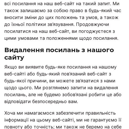
всі посилання на наш веб-сайт на такий запит. Ми
також залишаємо за собою право в будь-який час
вносити зміни до цих положень та умов, а також
до їхньої політики зв’язування. Продовжуючи
посилатися на наш веб-сайт, ви погоджуєтеся з
цими умовами та положеннями щодо посилання.
Видалення посилань з нашого
сайту
Якщо ви виявите будь-яке посилання на нашому
веб-сайті або будь-який пов’язаний веб-сайт з
будь-якої причини, ви можете зв’язатися з нами
щодо цього. Ми розглянемо запити на видалення
посилань, але не будемо зобов’язані робити це або
відповідати безпосередньо вам.
Хоча ми намагаємося забезпечити правильність
інформації на цьому веб-сайті, ми не гарантуємо її
повноту або точність; ми також не беремо на себе