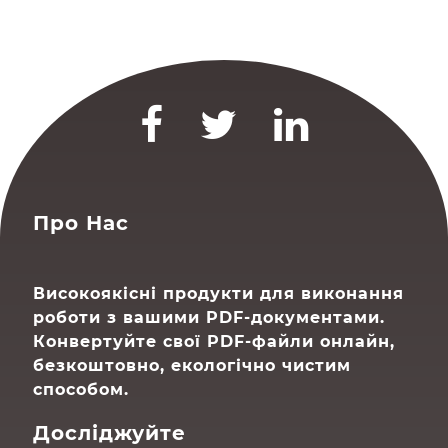
Про Нас
Високоякісні продукти для виконання
роботи з вашими PDF-документами.
Конвертуйте свої PDF-файли онлайн,
безкоштовно, екологічно чистим
способом.
Досліджуйте