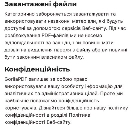
Завантажені файли
Категорично забороняється завантажувати та
використовувати незаконні матеріали, які будуть
доступні за допомогою сервісів Веб-сайту. Під час
розблокування PDF-файлів ми не несемо
відповідальності за ваші дії, і ви повинні мати
дозвіл на видалення пароля з файлу або ви повинні
бути законним власником файлу.
Конфіденційність
GorilaPDF залишає за собою право
використовувати вашу особисту інформацію для
аналітичних та адміністративних цілей. Проте ми
найбільше поважаємо конфіденційність
користувачів. Дізнайтеся більше про нашу політику
конфіденційності в розділі Політика
конфіденційності Веб-сайту.