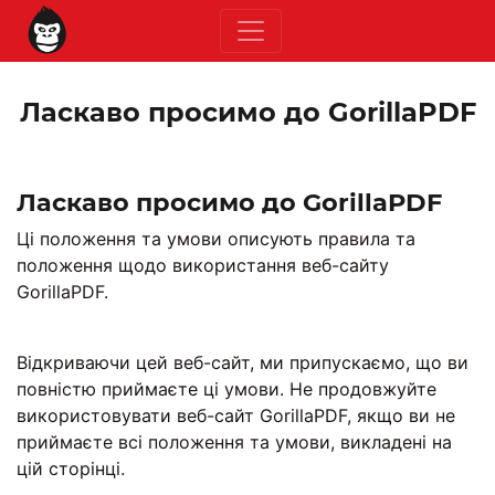
Ласкаво просимо до GorillaPDF
Ласкаво просимо до GorillaPDF
Ці положення та умови описують правила та
положення щодо використання веб-сайту
GorillaPDF.
Відкриваючи цей веб-сайт, ми припускаємо, що ви
повністю приймаєте ці умови. Не продовжуйте
використовувати веб-сайт GorillaPDF, якщо ви не
приймаєте всі положення та умови, викладені на
цій сторінці.