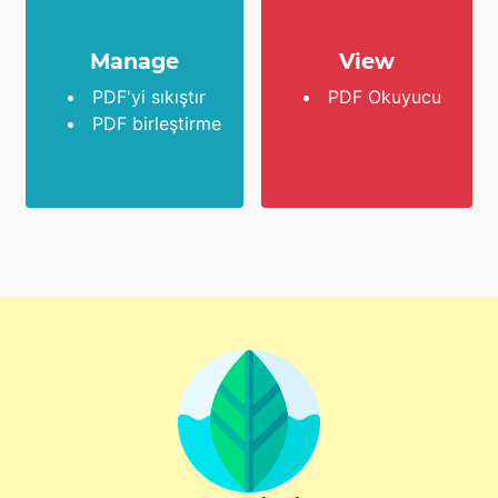
Manage
View
PDF'yi sıkıştır
PDF Okuyucu
PDF birleştirme