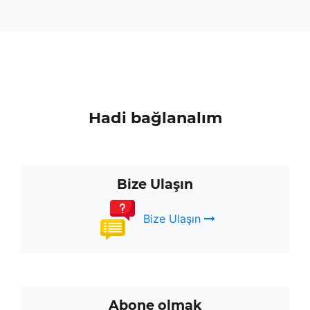
Hadi bağlanalım
Bize Ulaşın
Bize Ulaşın
Abone olmak