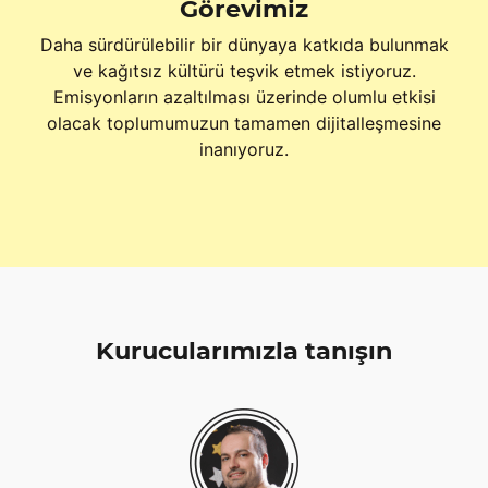
Görevimiz
Daha sürdürülebilir bir dünyaya katkıda bulunmak
ve kağıtsız kültürü teşvik etmek istiyoruz.
Emisyonların azaltılması üzerinde olumlu etkisi
olacak toplumumuzun tamamen dijitalleşmesine
inanıyoruz.
Kurucularımızla tanışın