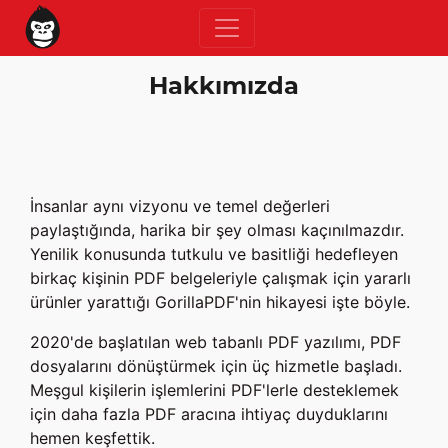
Hakkımızda
İnsanlar aynı vizyonu ve temel değerleri
paylaştığında, harika bir şey olması kaçınılmazdır.
Yenilik konusunda tutkulu ve basitliği hedefleyen
birkaç kişinin PDF belgeleriyle çalışmak için yararlı
ürünler yarattığı GorillaPDF'nin hikayesi işte böyle.
2020'de başlatılan web tabanlı PDF yazılımı, PDF
dosyalarını dönüştürmek için üç hizmetle başladı.
Meşgul kişilerin işlemlerini PDF'lerle desteklemek
için daha fazla PDF aracına ihtiyaç duyduklarını
hemen keşfettik.