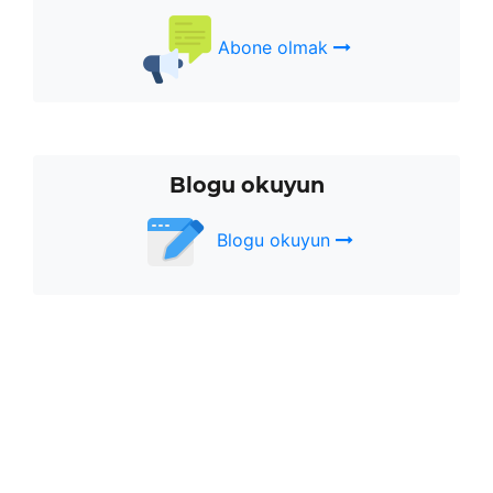
Abone olmak
Blogu okuyun
Blogu okuyun