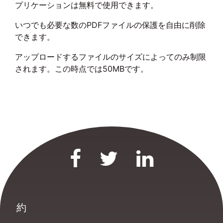
プリケーションは無料で使用できます。
いつでも必要な数のPDFファイルの保護を自由に削除
できます。
アップロードするファイルのサイズによってのみ制限
されます。この時点では50MBです。
約