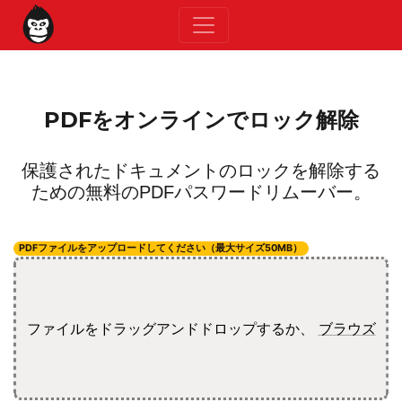
PDFをオンラインでロック解除
保護されたドキュメントのロックを解除する
ための無料のPDFパスワードリムーバー。
PDFファイルをアップロードしてください（最大サイズ50MB）
ファイルをドラッグアンドドロップするか、
ブラウズ