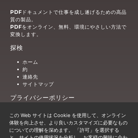
PDFドキュメントで仕事を成し遂げるための高品
質の製品。
PDFをオンライン、無料、環境にやさしい方法で
変換します。
探検
ホーム
約
連絡先
サイトマップ
プライバシーポリシー
条項
この Web サイトは Cookie を使用して、オンライン
プライバシー
体験を向上させ、より良いカスタマイズに必要なもの
クッキー設定
についての理解を深めます。 「許可」を選択する
と、サイトの使用状況を分析し、お客様の興味に合わ