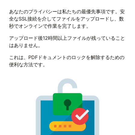
あなたのプライバシーは私たちの最優先事項です。安
全なSSL接続を介してファイルをアップロードし、数
秒でオンラインで作業を完了します。
アップロード後12時間以上ファイルが残っていること
はありません。
これは、PDFドキュメントのロックを解除するための
便利な方法です。