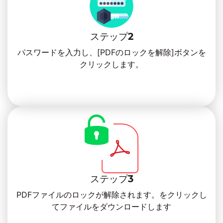
ステップ2
パスワードを入力し、[PDFのロックを解除]ボタンを
クリックします。
ステップ3
PDFファイルのロックが解除されます。をクリックし
てファイルをダウンロードします