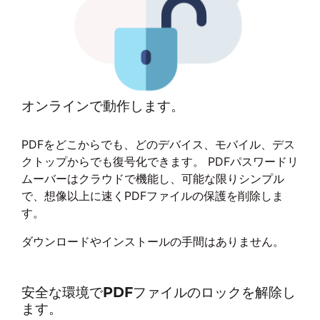
オンラインで動作します。
PDFをどこからでも、どのデバイス、モバイル、デス
クトップからでも復号化できます。 PDFパスワードリ
ムーバーはクラウドで機能し、可能な限りシンプル
で、想像以上に速くPDFファイルの保護を削除しま
す。
ダウンロードやインストールの手間はありません。
安全な環境でPDFファイルのロックを解除し
ます。