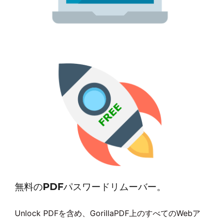
無料のPDFパスワードリムーバー。
Unlock PDFを含め、GorillaPDF上のすべてのWebア