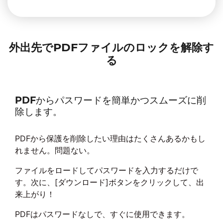
外出先でPDFファイルのロックを解除す
る
PDFからパスワードを簡単かつスムーズに削
除します。
PDFから保護を削除したい理由はたくさんあるかもし
れません。問題ない。
ファイルをロードしてパスワードを入力するだけで
す。次に、[ダウンロード]ボタンをクリックして、出
来上がり！
PDFはパスワードなしで、すぐに使用できます。