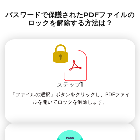
パスワードで保護されたPDFファイルの
ロックを解除する方法は？
ステップ1
「ファイルの選択」ボタンをクリックし、PDFファイ
ルを開いてロックを解除します。