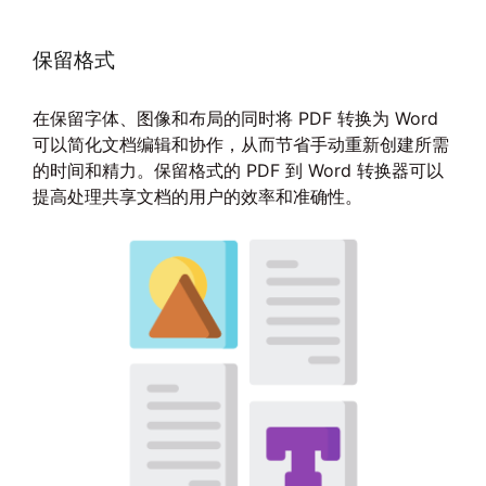
保留格式
在保留字体、图像和布局的同时将 PDF 转换为 Word
可以简化文档编辑和协作，从而节省手动重新创建所需
的时间和精力。保留格式的 PDF 到 Word 转换器可以
提高处理共享文档的用户的效率和准确性。