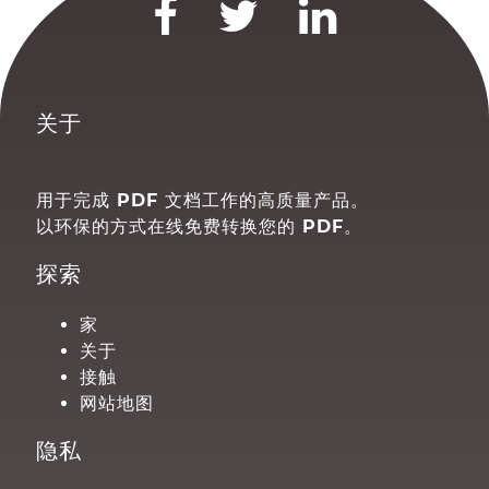
关于
用于完成 PDF 文档工作的高质量产品。
以环保的方式在线免费转换您的 PDF。
探索
家
关于
接触
网站地图
隐私