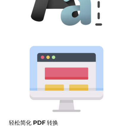
轻松简化 PDF 转换