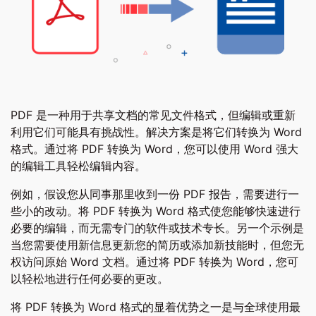
PDF 是一种用于共享文档的常见文件格式，但编辑或重新
利用它们可能具有挑战性。解决方案是将它们转换为 Word
格式。通过将 PDF 转换为 Word，您可以使用 Word 强大
的编辑工具轻松编辑内容。
例如，假设您从同事那里收到一份 PDF 报告，需要进行一
些小的改动。将 PDF 转换为 Word 格式使您能够快速进行
必要的编辑，而无需专门的软件或技术专长。另一个示例是
当您需要使用新信息更新您的简历或添加新技能时，但您无
权访问原始 Word 文档。通过将 PDF 转换为 Word，您可
以轻松地进行任何必要的更改。
将 PDF 转换为 Word 格式的显着优势之一是与全球使用最