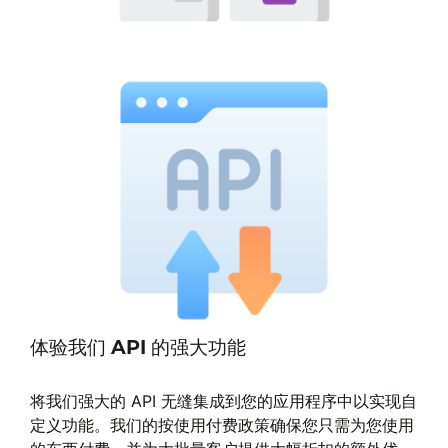
体验我们 API 的强大功能
将我们强大的 API 无缝集成到您的应用程序中以实现自
定义功能。我们的按使用付费政策确保您只需为您使用