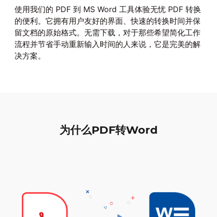
使用我们的 PDF 到 MS Word 工具体验无忧 PDF 转换
的便利。它拥有用户友好的界面、快速的转换时间并保
留文档的原始格式。无需下载，对于那些希望简化工作
流程并节省手动重新输入时间的人来说，它是完美的解
决方案。
为什么PDF转Word