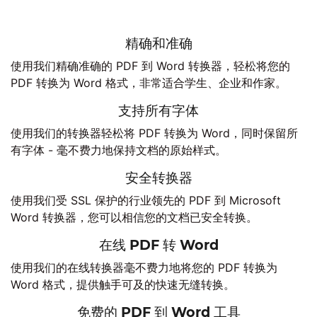
精确和准确
使用我们精确准确的 PDF 到 Word 转换器，轻松将您的
PDF 转换为 Word 格式，非常适合学生、企业和作家。
支持所有字体
使用我们的转换器轻松将 PDF 转换为 Word，同时保留所
有字体 - 毫不费力地保持文档的原始样式。
安全转换器
使用我们受 SSL 保护的行业领先的 PDF 到 Microsoft
Word 转换器，您可以相信您的文档已安全转换。
在线 PDF 转 Word
使用我们的在线转换器毫不费力地将您的 PDF 转换为
Word 格式，提供触手可及的快速无缝转换。
免费的 PDF 到 Word 工具