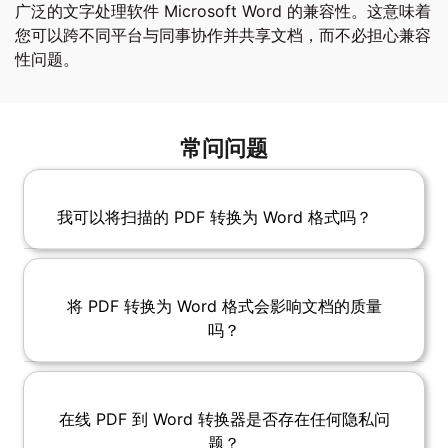
广泛的文字处理软件 Microsoft Word 的兼容性。这意味着
您可以跨不同平台与同事协作并共享文档，而不必担心兼容
性问题。
常问问题
我可以将扫描的 PDF 转换为 Word 格式吗？
将 PDF 转换为 Word 格式会影响文档的质量
吗？
在线 PDF 到 Word 转换器是否存在任何隐私问
题？