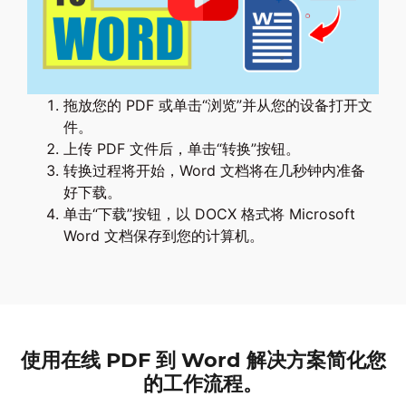
拖放您的 PDF 或单击“浏览”并从您的设备打开文
件。
上传 PDF 文件后，单击“转换”按钮。
转换过程将开始，Word 文档将在几秒钟内准备
好下载。
单击“下载”按钮，以 DOCX 格式将 Microsoft
Word 文档保存到您的计算机。
使用在线 PDF 到 Word 解决方案简化您
的工作流程。