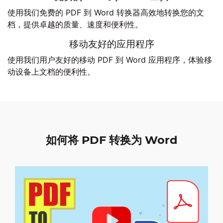
使用我们免费的 PDF 到 Word 转换器高效地转换您的文
档，提供卓越的质量、速度和便利性。
移动友好的应用程序
使用我们用户友好的移动 PDF 到 Word 应用程序，体验移
动设备上文档的便利性。
如何将 PDF 转换为 Word