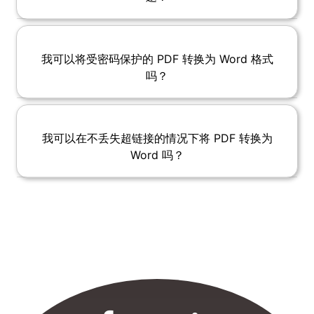
我可以将受密码保护的 PDF 转换为 Word 格式
吗？
我可以在不丢失超链接的情况下将 PDF 转换为
Word 吗？