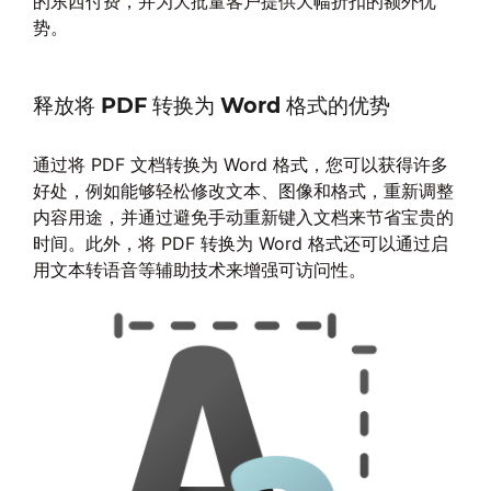
的东西付费，并为大批量客户提供大幅折扣的额外优
势。
释放将 PDF 转换为 Word 格式的优势
通过将 PDF 文档转换为 Word 格式，您可以获得许多
好处，例如能够轻松修改文本、图像和格式，重新调整
内容用途，并通过避免手动重新键入文档来节省宝贵的
时间。此外，将 PDF 转换为 Word 格式还可以通过启
用文本转语音等辅助技术来增强可访问性。