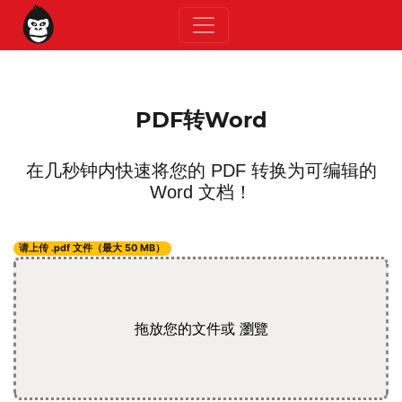
PDF转Word
在几秒钟内快速将您的 PDF 转换为可编辑的
Word 文档！
请上传 .pdf 文件（最大 50 MB）
拖放您的文件或
瀏覽