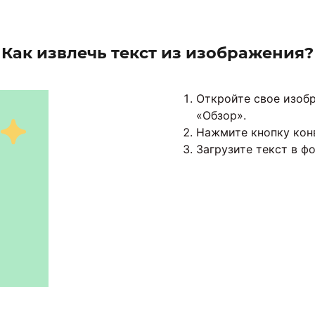
Как извлечь текст из изображения?
Откройте свое изобр
«Обзор».
Нажмите кнопку кон
Загрузите текст в ф