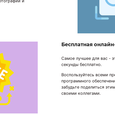
отографий и
Бесплатная онлайн
Самое лучшее для вас - э
секунды бесплатно.
Воспользуйтесь всеми пр
программного обеспечени
забудьте поделиться эти
своими коллегами.