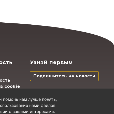
ость
Узнай первым
Подпишитесь на новости
ость
в cookie
и помочь нам лучше понять,
использование нами файлов
твии с вашими интересами.