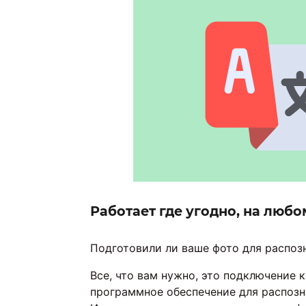
Работает где угодно, на любо
Подготовили ли ваше фото для распоз
Все, что вам нужно, это подключение к
программное обеспечение для распозн