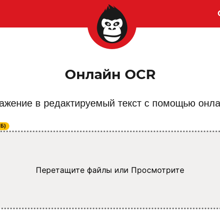
Онлайн OCR
ажение в редактируемый текст с помощью онл
МБ)
Перетащите файлы или
Просмотрите