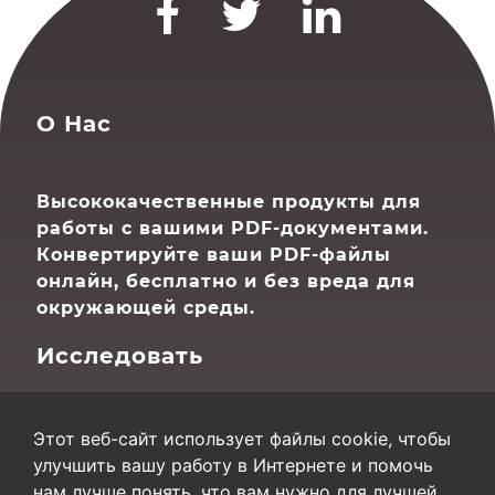
О Нас
Высококачественные продукты для
работы с вашими PDF-документами.
Конвертируйте ваши PDF-файлы
онлайн, бесплатно и без вреда для
окружающей среды.
Исследовать
Главная
О Нас
Этот веб-сайт использует файлы cookie, чтобы
Контакт
улучшить вашу работу в Интернете и помочь
Карта сайта
нам лучше понять, что вам нужно для лучшей