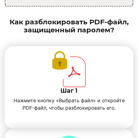
Как разблокировать PDF-файл,
защищенный паролем?
Шаг 1
Нажмите кнопку «Выбрать файл» и откройте
PDF-файл, чтобы разблокировать его.