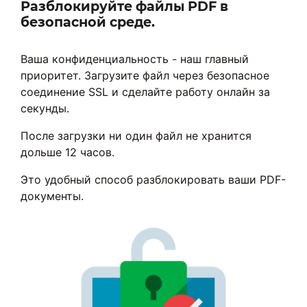
Разблокируйте файлы PDF в
безопасной среде.
Ваша конфиденциальность - наш главный
приоритет. Загрузите файл через безопасное
соединение SSL и сделайте работу онлайн за
секунды.
После загрузки ни один файл не хранится
дольше 12 часов.
Это удобный способ разблокировать ваши PDF-
документы.