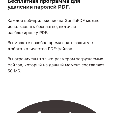
Бесплатная программа для
удаления паролей PDF.
Каждое веб-приложение на GorillaPDF можно
использовать бесплатно, включая
разблокировку PDF.
Вы можете в любое время снять защиту с
любого количества PDF-файлов.
Вы ограничены только размером загружаемых
файлов, который на данный момент составляет
50 МБ.