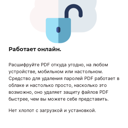
Работает онлайн.
Расшифруйте PDF откуда угодно, на любом
устройстве, мобильном или настольном.
Средство для удаления паролей PDF работает в
облаке и настолько просто, насколько это
возможно, оно удаляет защиту файлов PDF
быстрее, чем вы можете себе представить.
Нет хлопот с загрузкой и установкой.