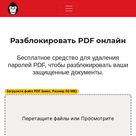
Разблокировать PDF онлайн
Бесплатное средство для удаления
паролей PDF, чтобы разблокировать ваши
защищенные документы.
Загрузите файл PDF (макс. Размер 50 МБ)
Перетащите файлы или
Просмотрите