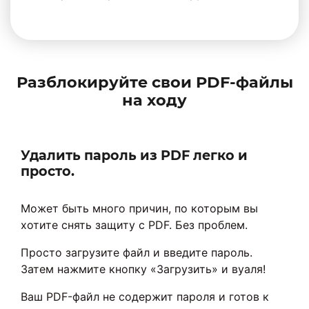
Разблокируйте свои PDF-файлы
на ходу
Удалить пароль из PDF легко и
просто.
Может быть много причин, по которым вы
хотите снять защиту с PDF. Без проблем.
Просто загрузите файл и введите пароль.
Затем нажмите кнопку «Загрузить» и вуаля!
Ваш PDF-файл не содержит пароля и готов к