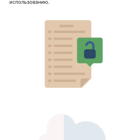
использованию.