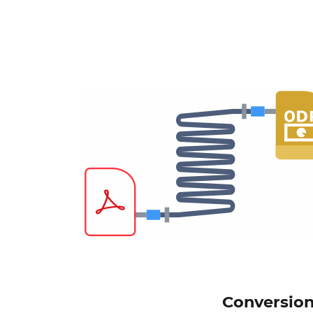
Conversione