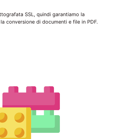
ittografata SSL, quindi garantiamo la
a conversione di documenti e file in PDF.