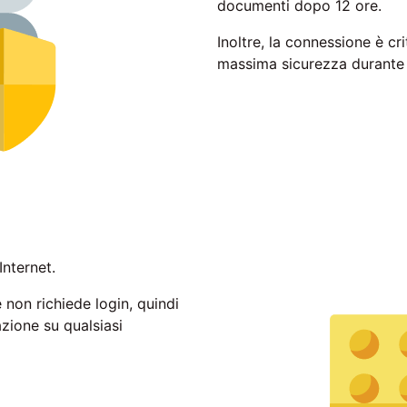
documenti dopo 12 ore.
Inoltre, la connessione è cr
massima sicurezza durante l
Internet.
 non richiede login, quindi
zione su qualsiasi