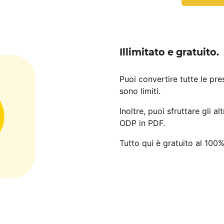
Illimitato e gratuito.
Puoi convertire tutte le pre
sono limiti.
Inoltre, puoi sfruttare gli a
ODP in PDF.
Tutto qui è gratuito al 100%