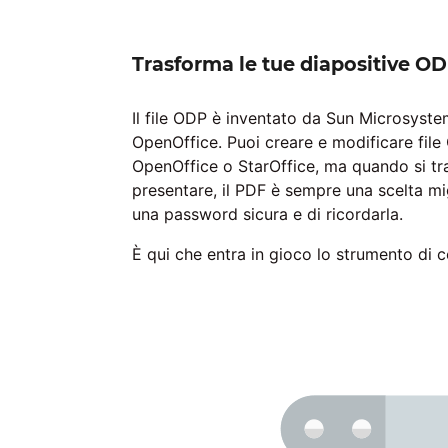
Trasforma le tue diapositive OD
Il file ODP è inventato da Sun Microsyste
OpenOffice. Puoi creare e modificare file
OpenOffice o StarOffice, ma quando si tra
presentare, il PDF è sempre una scelta mig
una password sicura e di ricordarla.
È qui che entra in gioco lo strumento di