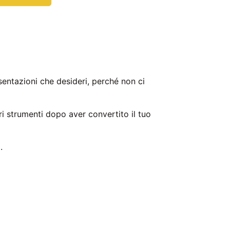
sentazioni che desideri, perché non ci
ltri strumenti dopo aver convertito il tuo
.