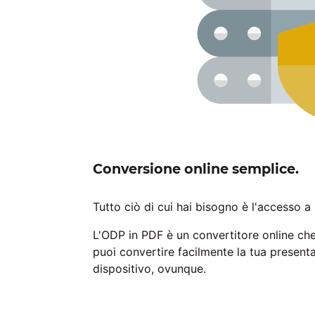
Conversione online semplice.
Tutto ciò di cui hai bisogno è l'accesso a 
L'ODP in PDF è un convertitore online che
puoi convertire facilmente la tua presenta
dispositivo, ovunque.