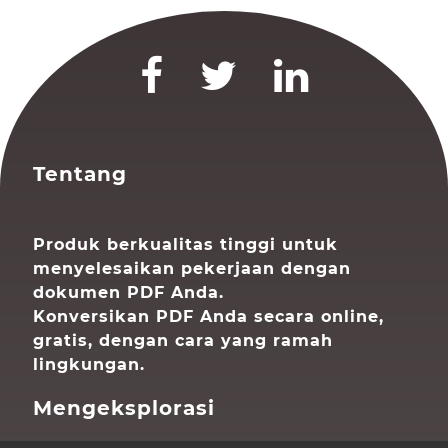
Tentang
Produk berkualitas tinggi untuk
menyelesaikan pekerjaan dengan
dokumen PDF Anda.
Konversikan PDF Anda secara online,
gratis, dengan cara yang ramah
lingkungan.
Mengeksplorasi