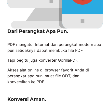
Dari Perangkat Apa Pun.
PDF mengatur Internet dan perangkat modern apa
pun setidaknya dapat membuka file PDF
Tapi begitu juga konverter GorillaPDF.
Akses alat online di browser favorit Anda di
perangkat apa pun, muat file ODT, dan
konversikan ke PDF.
Konversi Aman.