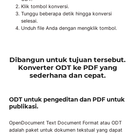
Klik tombol konversi.
Tunggu beberapa detik hingga konversi
selesai.
Unduh file Anda dengan mengklik tombol.
Dibangun untuk tujuan tersebut.
Konverter ODT ke PDF yang
sederhana dan cepat.
ODT untuk pengeditan dan PDF untuk
publikasi.
OpenDocument Text Document Format atau ODT
adalah paket untuk dokumen tekstual yang dapat