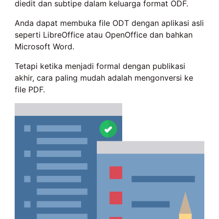
diedit dan subtipe dalam keluarga format ODF.
Anda dapat membuka file ODT dengan aplikasi asli
seperti LibreOffice atau OpenOffice dan bahkan
Microsoft Word.
Tetapi ketika menjadi formal dengan publikasi
akhir, cara paling mudah adalah mengonversi ke
file PDF.