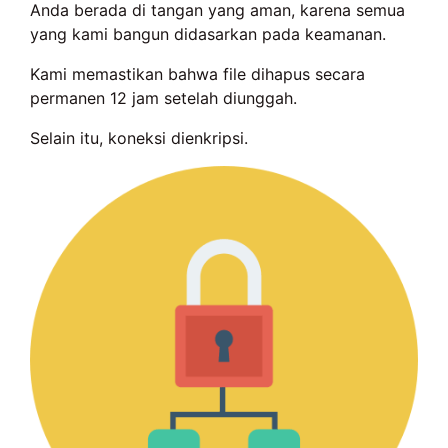
Anda berada di tangan yang aman, karena semua
yang kami bangun didasarkan pada keamanan.
Kami memastikan bahwa file dihapus secara
permanen 12 jam setelah diunggah.
Selain itu, koneksi dienkripsi.