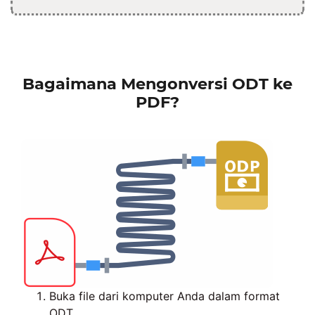
Bagaimana Mengonversi ODT ke
PDF?
Buka file dari komputer Anda dalam format
ODT.