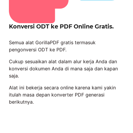
Konversi ODT ke PDF Online Gratis.
Semua alat GorillaPDF gratis termasuk
pengonversi ODT ke PDF.
Cukup sesuaikan alat dalam alur kerja Anda dan
konversi dokumen Anda di mana saja dan kapan
saja.
Alat ini bekerja secara online karena kami yakin
itulah masa depan konverter PDF generasi
berikutnya.